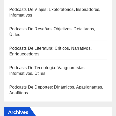
Podcasts De Viajes: Exploratorios, Inspiradores,
Informativos
Podcasts De Reseñas: Objetivos, Detallados,
Útiles
Podcasts De Literatura: Críticos, Narrativos,
Enriquecedores
Podcasts De Tecnología: Vanguardistas,
Informativos, Útiles
Podcasts De Deportes: Dinámicos, Apasionantes,
Analíticos
Archives