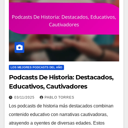
LOS MEJORES PODCASTS DEL AÑO
Podcasts De Historia: Destacados,
Educativos, Cautivadores
03/11/2025
PABLO TORRES
Los podcasts de historia más destacados combinan
contenido educativo con narrativas cautivadoras,
atrayendo a oyentes de diversas edades. Estos