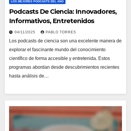
LOS MEJORES PODCASTS DEL AÑO
Podcasts De Ciencia: Innovadores,
Informativos, Entretenidos
04/11/2025
PABLO TORRES
Los podcasts de ciencia son una excelente manera de
explorar el fascinante mundo del conocimiento
científico de forma accesible y entretenida. Estos
programas abordan desde descubrimientos recientes
hasta análisis de…