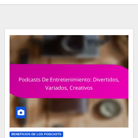
BENEFICIOS DE LOS PODCASTS