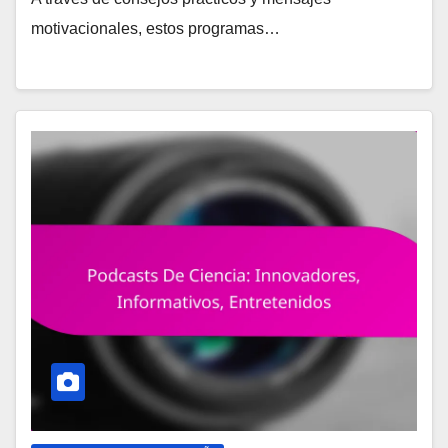
motivacionales, estos programas…