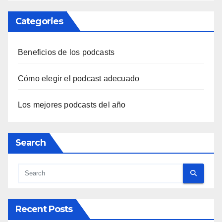
Categories
Beneficios de los podcasts
Cómo elegir el podcast adecuado
Los mejores podcasts del año
Search
Recent Posts