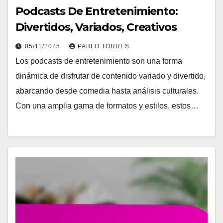
Podcasts De Entretenimiento:
Divertidos, Variados, Creativos
05/11/2025
PABLO TORRES
Los podcasts de entretenimiento son una forma
dinámica de disfrutar de contenido variado y divertido,
abarcando desde comedia hasta análisis culturales.
Con una amplia gama de formatos y estilos, estos…