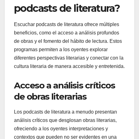
podcasts de literatura?
Escuchar podcasts de literatura ofrece múltiples
beneficios, como el acceso a análisis profundos
de obras y el fomento del hábito de lectura. Estos
programas permiten a los oyentes explorar
diferentes perspectivas literarias y conectar con la
cultura literaria de manera accesible y entretenida.
Acceso a análisis críticos
de obras literarias
Los podcasts de literatura a menudo presentan
análisis críticos que desglosan obras literarias,
ofreciendo a los oyentes interpretaciones y
contextos que pueden no ser evidentes en una