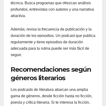
técnica. Busca programas que ofrezcan análisis
profundos, entrevistas con autores y una narrativa
atractiva.
Además, revisa la frecuencia de publicación y la
duración de los episodios. Un podcast que publica
regularmente y tiene episodios de duración
adecuada para tu rutina puede ser más fácil de
seguir.
Recomendaciones según
géneros literarios
Los podcasts de literatura abarcan una amplia
gama de géneros, desde ficción hasta no ficción,
poesía y crítica literaria. Si te interesa la ficción,