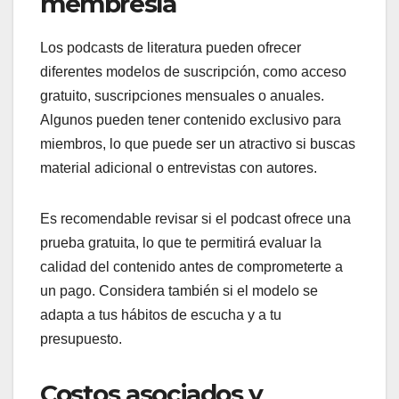
membresía
Los podcasts de literatura pueden ofrecer
diferentes modelos de suscripción, como acceso
gratuito, suscripciones mensuales o anuales.
Algunos pueden tener contenido exclusivo para
miembros, lo que puede ser un atractivo si buscas
material adicional o entrevistas con autores.
Es recomendable revisar si el podcast ofrece una
prueba gratuita, lo que te permitirá evaluar la
calidad del contenido antes de comprometerte a
un pago. Considera también si el modelo se
adapta a tus hábitos de escucha y a tu
presupuesto.
Costos asociados y