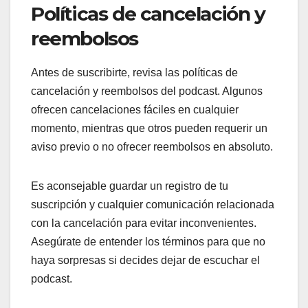
Políticas de cancelación y
reembolsos
Antes de suscribirte, revisa las políticas de
cancelación y reembolsos del podcast. Algunos
ofrecen cancelaciones fáciles en cualquier
momento, mientras que otros pueden requerir un
aviso previo o no ofrecer reembolsos en absoluto.
Es aconsejable guardar un registro de tu
suscripción y cualquier comunicación relacionada
con la cancelación para evitar inconvenientes.
Asegúrate de entender los términos para que no
haya sorpresas si decides dejar de escuchar el
podcast.