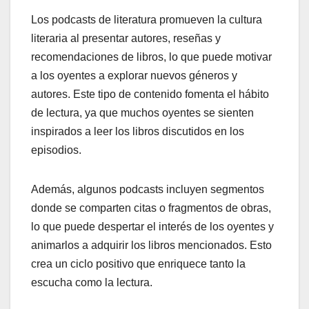
Los podcasts de literatura promueven la cultura
literaria al presentar autores, reseñas y
recomendaciones de libros, lo que puede motivar
a los oyentes a explorar nuevos géneros y
autores. Este tipo de contenido fomenta el hábito
de lectura, ya que muchos oyentes se sienten
inspirados a leer los libros discutidos en los
episodios.
Además, algunos podcasts incluyen segmentos
donde se comparten citas o fragmentos de obras,
lo que puede despertar el interés de los oyentes y
animarlos a adquirir los libros mencionados. Esto
crea un ciclo positivo que enriquece tanto la
escucha como la lectura.