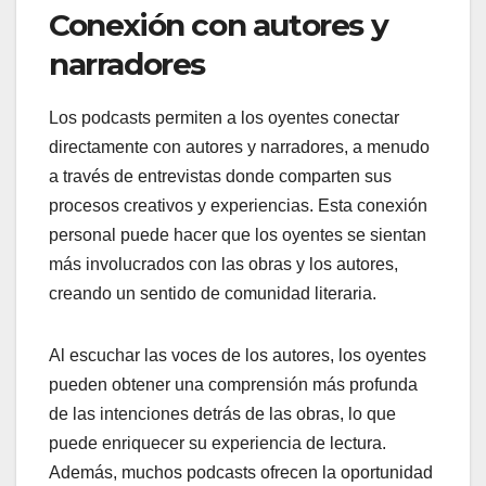
Conexión con autores y
narradores
Los podcasts permiten a los oyentes conectar
directamente con autores y narradores, a menudo
a través de entrevistas donde comparten sus
procesos creativos y experiencias. Esta conexión
personal puede hacer que los oyentes se sientan
más involucrados con las obras y los autores,
creando un sentido de comunidad literaria.
Al escuchar las voces de los autores, los oyentes
pueden obtener una comprensión más profunda
de las intenciones detrás de las obras, lo que
puede enriquecer su experiencia de lectura.
Además, muchos podcasts ofrecen la oportunidad