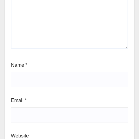
Name
*
Email
*
Website