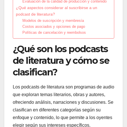
Evaluación de la calidad de producción y contenido
¿Qué aspectos considerar al suscribirse a un
podcast de literatura?
Modelos de suscripción y membresía
Costos asociados y opciones de pago
Políticas de cancelación y reembolsos
¿Qué son los podcasts
de literatura y cómo se
clasifican?
Los podcasts de literatura son programas de audio
que exploran temas literarios, obras y autores,
ofreciendo análisis, narraciones y discusiones. Se
clasifican en diferentes categorías según su
enfoque y contenido, lo que permite a los oyentes
elegir según sus intereses específicos.