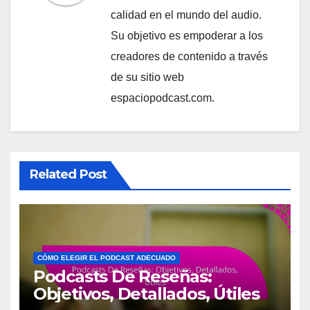
calidad en el mundo del audio.
Su objetivo es empoderar a los
creadores de contenido a través
de su sitio web
espaciopodcast.com.
Related Post
CÓMO ELEGIR EL PODCAST ADECUADO
Podcasts De Reseñas:
Objetivos, Detallados, Útiles