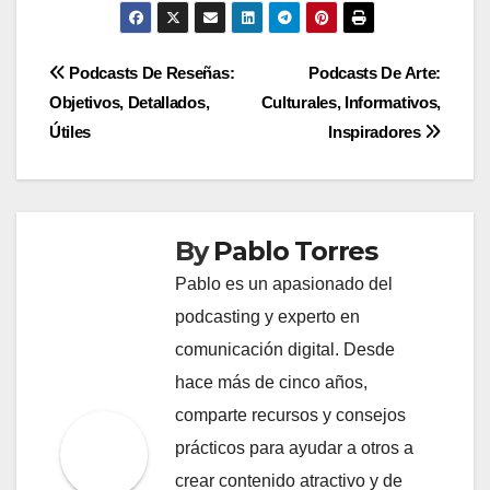
Post
Podcasts De Reseñas:
Podcasts De Arte:
Objetivos, Detallados,
Culturales, Informativos,
navigation
Útiles
Inspiradores
By
Pablo Torres
Pablo es un apasionado del
podcasting y experto en
comunicación digital. Desde
hace más de cinco años,
comparte recursos y consejos
prácticos para ayudar a otros a
crear contenido atractivo y de