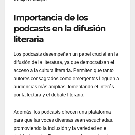
Importancia de los
podcasts en la difusión
literaria
Los podcasts desempeñan un papel crucial en la
difusión de la literatura, ya que democratizan el
acceso a la cultura literaria. Permiten que tanto
autores consagrados como emergentes lleguen a
audiencias más amplias, fomentando el interés
por la lectura y el debate literario.
Además, los podcasts ofrecen una plataforma
para que las voces diversas sean escuchadas,
promoviendo la inclusión y la variedad en el