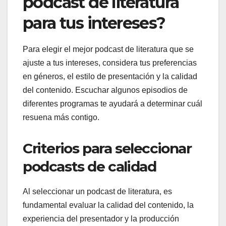
podcast de literatura
para tus intereses?
Para elegir el mejor podcast de literatura que se
ajuste a tus intereses, considera tus preferencias
en géneros, el estilo de presentación y la calidad
del contenido. Escuchar algunos episodios de
diferentes programas te ayudará a determinar cuál
resuena más contigo.
Criterios para seleccionar
podcasts de calidad
Al seleccionar un podcast de literatura, es
fundamental evaluar la calidad del contenido, la
experiencia del presentador y la producción