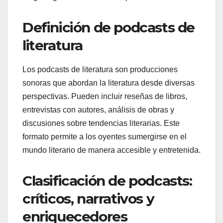
Definición de podcasts de
literatura
Los podcasts de literatura son producciones
sonoras que abordan la literatura desde diversas
perspectivas. Pueden incluir reseñas de libros,
entrevistas con autores, análisis de obras y
discusiones sobre tendencias literarias. Este
formato permite a los oyentes sumergirse en el
mundo literario de manera accesible y entretenida.
Clasificación de podcasts:
críticos, narrativos y
enriquecedores