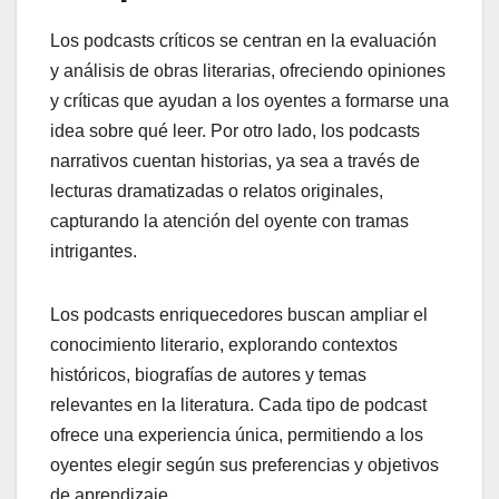
Los podcasts críticos se centran en la evaluación
y análisis de obras literarias, ofreciendo opiniones
y críticas que ayudan a los oyentes a formarse una
idea sobre qué leer. Por otro lado, los podcasts
narrativos cuentan historias, ya sea a través de
lecturas dramatizadas o relatos originales,
capturando la atención del oyente con tramas
intrigantes.
Los podcasts enriquecedores buscan ampliar el
conocimiento literario, explorando contextos
históricos, biografías de autores y temas
relevantes en la literatura. Cada tipo de podcast
ofrece una experiencia única, permitiendo a los
oyentes elegir según sus preferencias y objetivos
de aprendizaje.