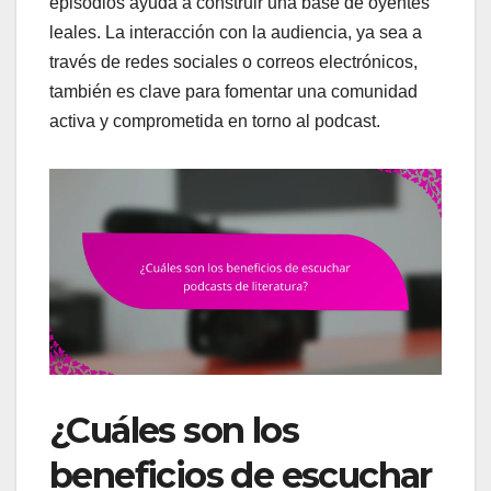
episodios ayuda a construir una base de oyentes
leales. La interacción con la audiencia, ya sea a
través de redes sociales o correos electrónicos,
también es clave para fomentar una comunidad
activa y comprometida en torno al podcast.
¿Cuáles son los
beneficios de escuchar