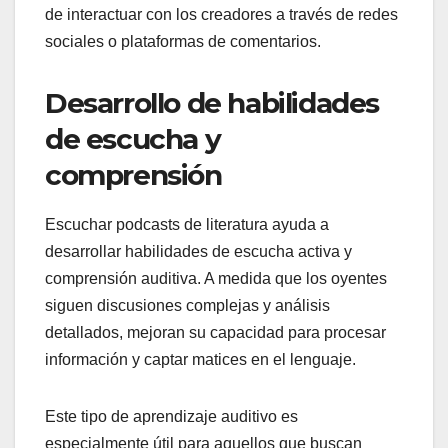
de interactuar con los creadores a través de redes
sociales o plataformas de comentarios.
Desarrollo de habilidades
de escucha y
comprensión
Escuchar podcasts de literatura ayuda a
desarrollar habilidades de escucha activa y
comprensión auditiva. A medida que los oyentes
siguen discusiones complejas y análisis
detallados, mejoran su capacidad para procesar
información y captar matices en el lenguaje.
Este tipo de aprendizaje auditivo es
especialmente útil para aquellos que buscan