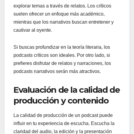
explorar temas a través de relatos. Los críticos
suelen ofrecer un enfoque más académico,
mientras que los narrativos buscan entretener y
cautivar al oyente.
Si buscas profundizar en la teoría literaria, los
podcasts críticos son ideales. Por otro lado, si
prefieres disfrutar de relatos y narraciones, los
podcasts narrativos serán más atractivos.
Evaluación de la calidad de
producción y contenido
La calidad de producción de un podcast puede
influir en tu experiencia de escucha. Escucha la
claridad del audio, la edición y la presentación