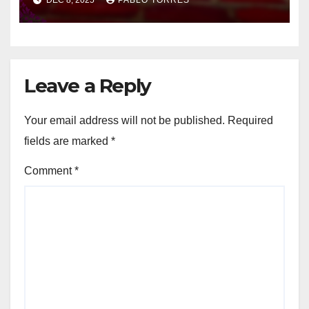
Leave a Reply
Your email address will not be published.
Required
fields are marked
*
Comment
*