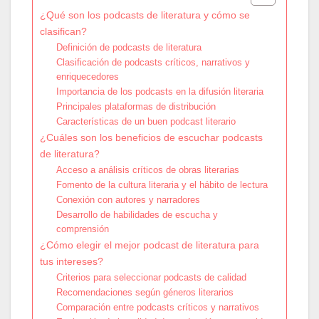
¿Qué son los podcasts de literatura y cómo se
clasifican?
Definición de podcasts de literatura
Clasificación de podcasts críticos, narrativos y
enriquecedores
Importancia de los podcasts en la difusión literaria
Principales plataformas de distribución
Características de un buen podcast literario
¿Cuáles son los beneficios de escuchar podcasts
de literatura?
Acceso a análisis críticos de obras literarias
Fomento de la cultura literaria y el hábito de lectura
Conexión con autores y narradores
Desarrollo de habilidades de escucha y
comprensión
¿Cómo elegir el mejor podcast de literatura para
tus intereses?
Criterios para seleccionar podcasts de calidad
Recomendaciones según géneros literarios
Comparación entre podcasts críticos y narrativos