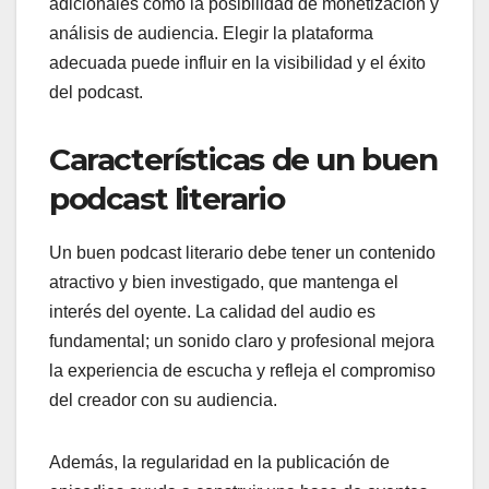
adicionales como la posibilidad de monetización y
análisis de audiencia. Elegir la plataforma
adecuada puede influir en la visibilidad y el éxito
del podcast.
Características de un buen
podcast literario
Un buen podcast literario debe tener un contenido
atractivo y bien investigado, que mantenga el
interés del oyente. La calidad del audio es
fundamental; un sonido claro y profesional mejora
la experiencia de escucha y refleja el compromiso
del creador con su audiencia.
Además, la regularidad en la publicación de