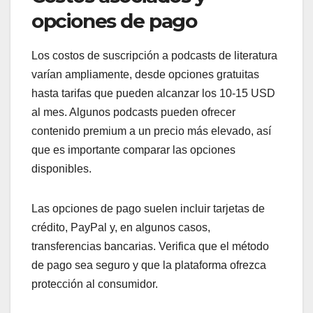
opciones de pago
Los costos de suscripción a podcasts de literatura
varían ampliamente, desde opciones gratuitas
hasta tarifas que pueden alcanzar los 10-15 USD
al mes. Algunos podcasts pueden ofrecer
contenido premium a un precio más elevado, así
que es importante comparar las opciones
disponibles.
Las opciones de pago suelen incluir tarjetas de
crédito, PayPal y, en algunos casos,
transferencias bancarias. Verifica que el método
de pago sea seguro y que la plataforma ofrezca
protección al consumidor.