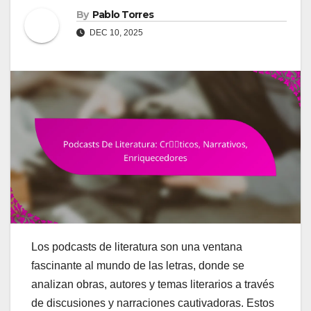
By
Pablo Torres
DEC 10, 2025
Los podcasts de literatura son una ventana
fascinante al mundo de las letras, donde se
analizan obras, autores y temas literarios a través
de discusiones y narraciones cautivadoras. Estos