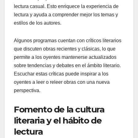
lectura casual. Esto enriquece la experiencia de
lectura y ayuda a comprender mejor los temas y
estilos de los autores.
Algunos programas cuentan con críticos literarios
que discuten obras recientes y clásicas, lo que
permite a los oyentes mantenerse actualizados
sobre tendencias y debates en el ámbito literario.
Escuchar estas críticas puede inspirar a los
oyentes a leer o releer obras con una nueva
perspectiva.
Fomento de la cultura
literaria y el hábito de
lectura