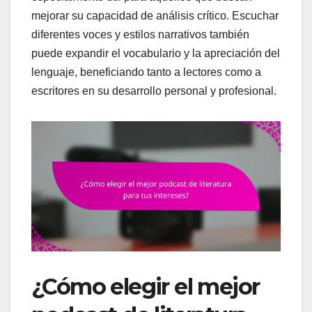
mejorar su capacidad de análisis crítico. Escuchar
diferentes voces y estilos narrativos también
puede expandir el vocabulario y la apreciación del
lenguaje, beneficiando tanto a lectores como a
escritores en su desarrollo personal y profesional.
¿Cómo elegir el mejor