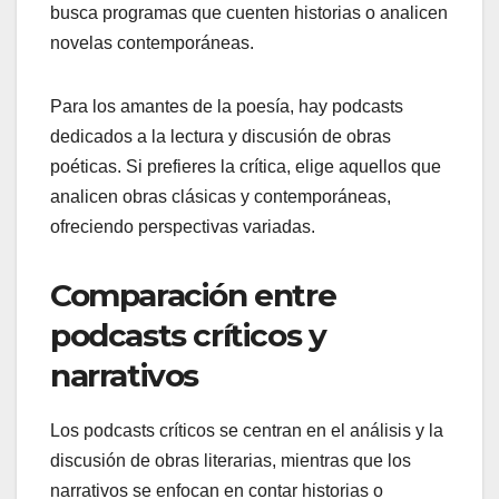
busca programas que cuenten historias o analicen
novelas contemporáneas.
Para los amantes de la poesía, hay podcasts
dedicados a la lectura y discusión de obras
poéticas. Si prefieres la crítica, elige aquellos que
analicen obras clásicas y contemporáneas,
ofreciendo perspectivas variadas.
Comparación entre
podcasts críticos y
narrativos
Los podcasts críticos se centran en el análisis y la
discusión de obras literarias, mientras que los
narrativos se enfocan en contar historias o