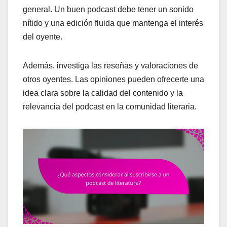
general. Un buen podcast debe tener un sonido
nítido y una edición fluida que mantenga el interés
del oyente.
Además, investiga las reseñas y valoraciones de
otros oyentes. Las opiniones pueden ofrecerte una
idea clara sobre la calidad del contenido y la
relevancia del podcast en la comunidad literaria.