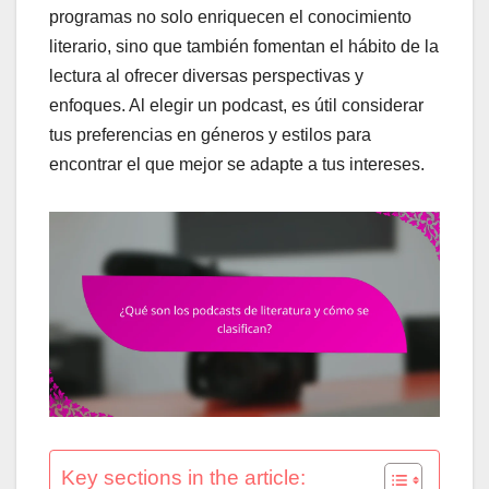
programas no solo enriquecen el conocimiento
literario, sino que también fomentan el hábito de la
lectura al ofrecer diversas perspectivas y
enfoques. Al elegir un podcast, es útil considerar
tus preferencias en géneros y estilos para
encontrar el que mejor se adapte a tus intereses.
Key sections in the article: