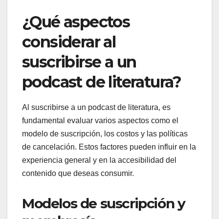
¿Qué aspectos
considerar al
suscribirse a un
podcast de literatura?
Al suscribirse a un podcast de literatura, es
fundamental evaluar varios aspectos como el
modelo de suscripción, los costos y las políticas
de cancelación. Estos factores pueden influir en la
experiencia general y en la accesibilidad del
contenido que deseas consumir.
Modelos de suscripción y