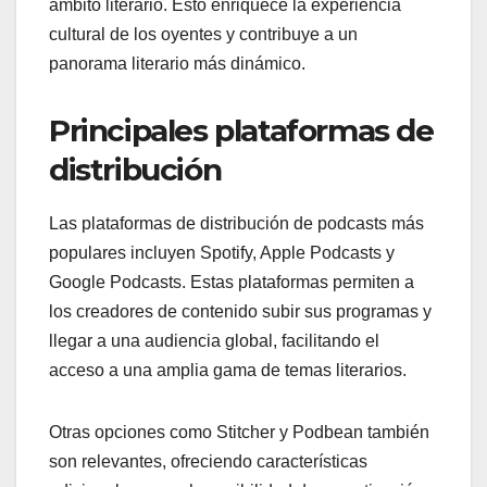
ámbito literario. Esto enriquece la experiencia
cultural de los oyentes y contribuye a un
panorama literario más dinámico.
Principales plataformas de
distribución
Las plataformas de distribución de podcasts más
populares incluyen Spotify, Apple Podcasts y
Google Podcasts. Estas plataformas permiten a
los creadores de contenido subir sus programas y
llegar a una audiencia global, facilitando el
acceso a una amplia gama de temas literarios.
Otras opciones como Stitcher y Podbean también
son relevantes, ofreciendo características