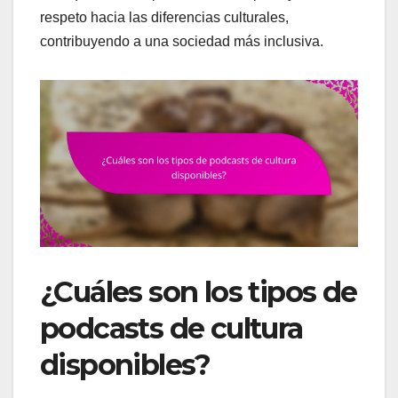
respeto hacia las diferencias culturales,
contribuyendo a una sociedad más inclusiva.
¿Cuáles son los tipos de
podcasts de cultura
disponibles?