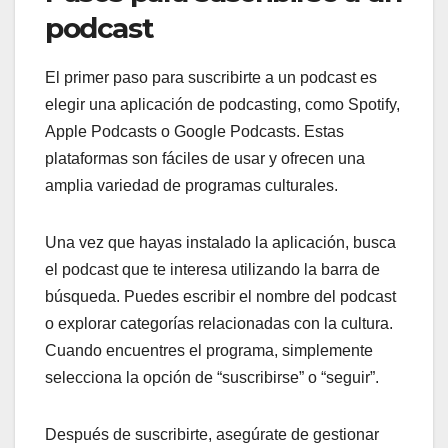
podcast
El primer paso para suscribirte a un podcast es
elegir una aplicación de podcasting, como Spotify,
Apple Podcasts o Google Podcasts. Estas
plataformas son fáciles de usar y ofrecen una
amplia variedad de programas culturales.
Una vez que hayas instalado la aplicación, busca
el podcast que te interesa utilizando la barra de
búsqueda. Puedes escribir el nombre del podcast
o explorar categorías relacionadas con la cultura.
Cuando encuentres el programa, simplemente
selecciona la opción de “suscribirse” o “seguir”.
Después de suscribirte, asegúrate de gestionar