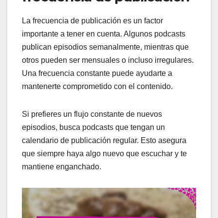
La frecuencia de publicación es un factor
importante a tener en cuenta. Algunos podcasts
publican episodios semanalmente, mientras que
otros pueden ser mensuales o incluso irregulares.
Una frecuencia constante puede ayudarte a
mantenerte comprometido con el contenido.
Si prefieres un flujo constante de nuevos
episodios, busca podcasts que tengan un
calendario de publicación regular. Esto asegura
que siempre haya algo nuevo que escuchar y te
mantiene enganchado.