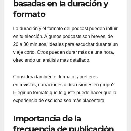
basadas en la duración y
formato
La duración y el formato del podcast pueden influir
en tu elección. Algunos podcasts son breves, de
20 a 30 minutos, ideales para escuchar durante un
viaje corto. Otros pueden durar más de una hora,
ofreciendo un análisis más detallado.
Considera también el formato: ¿prefieres
entrevistas, narraciones o discusiones en grupo?
Elegir un formato que te guste puede hacer que la
experiencia de escucha sea más placentera.
Importancia de la
frecuencia de publicación