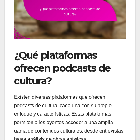
¿Qué plataformas
ofrecen podcasts de
cultura?
Existen diversas plataformas que ofrecen
podcasts de cultura, cada una con su propio
enfoque y características. Estas plataformas
permiten a los oyentes acceder a una amplia
gama de contenidos culturales, desde entrevistas
hasta análisis de obras artísticas.