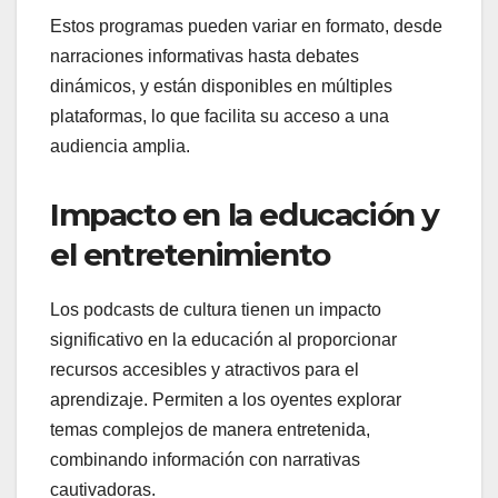
Estos programas pueden variar en formato, desde
narraciones informativas hasta debates
dinámicos, y están disponibles en múltiples
plataformas, lo que facilita su acceso a una
audiencia amplia.
Impacto en la educación y
el entretenimiento
Los podcasts de cultura tienen un impacto
significativo en la educación al proporcionar
recursos accesibles y atractivos para el
aprendizaje. Permiten a los oyentes explorar
temas complejos de manera entretenida,
combinando información con narrativas
cautivadoras.