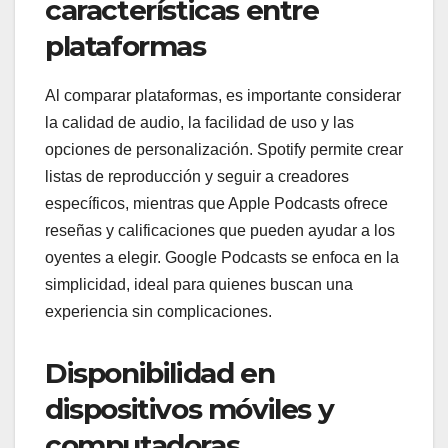
características entre
plataformas
Al comparar plataformas, es importante considerar
la calidad de audio, la facilidad de uso y las
opciones de personalización. Spotify permite crear
listas de reproducción y seguir a creadores
específicos, mientras que Apple Podcasts ofrece
reseñas y calificaciones que pueden ayudar a los
oyentes a elegir. Google Podcasts se enfoca en la
simplicidad, ideal para quienes buscan una
experiencia sin complicaciones.
Disponibilidad en
dispositivos móviles y
computadoras