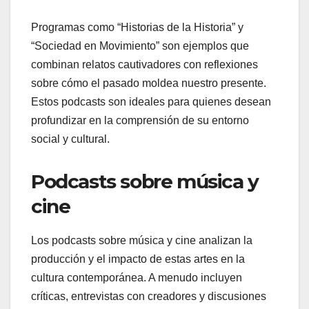
Programas como “Historias de la Historia” y
“Sociedad en Movimiento” son ejemplos que
combinan relatos cautivadores con reflexiones
sobre cómo el pasado moldea nuestro presente.
Estos podcasts son ideales para quienes desean
profundizar en la comprensión de su entorno
social y cultural.
Podcasts sobre música y
cine
Los podcasts sobre música y cine analizan la
producción y el impacto de estas artes en la
cultura contemporánea. A menudo incluyen
críticas, entrevistas con creadores y discusiones