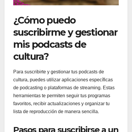
¿Cómo puedo
suscribirme y gestionar
mis podcasts de
cultura?
Para suscribirte y gestionar tus podcasts de
cultura, puedes utilizar aplicaciones específicas
de podcasting o plataformas de streaming. Estas
herramientas te permiten seguir tus programas
favoritos, recibir actualizaciones y organizar tu
lista de reproducción de manera sencilla.
Pasos para suscribirse a un