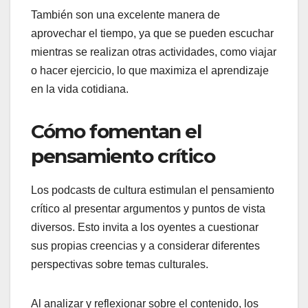
También son una excelente manera de
aprovechar el tiempo, ya que se pueden escuchar
mientras se realizan otras actividades, como viajar
o hacer ejercicio, lo que maximiza el aprendizaje
en la vida cotidiana.
Cómo fomentan el
pensamiento crítico
Los podcasts de cultura estimulan el pensamiento
crítico al presentar argumentos y puntos de vista
diversos. Esto invita a los oyentes a cuestionar
sus propias creencias y a considerar diferentes
perspectivas sobre temas culturales.
Al analizar y reflexionar sobre el contenido, los