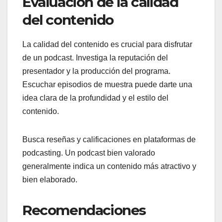
Evaluación de la calidad
del contenido
La calidad del contenido es crucial para disfrutar
de un podcast. Investiga la reputación del
presentador y la producción del programa.
Escuchar episodios de muestra puede darte una
idea clara de la profundidad y el estilo del
contenido.
Busca reseñas y calificaciones en plataformas de
podcasting. Un podcast bien valorado
generalmente indica un contenido más atractivo y
bien elaborado.
Recomendaciones