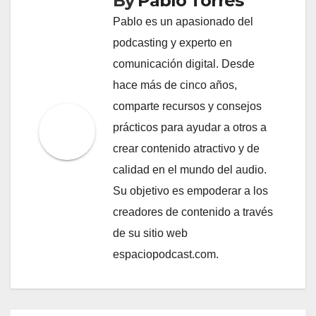
By
Pablo Torres
Pablo es un apasionado del
podcasting y experto en
comunicación digital. Desde
hace más de cinco años,
comparte recursos y consejos
prácticos para ayudar a otros a
crear contenido atractivo y de
calidad en el mundo del audio.
Su objetivo es empoderar a los
creadores de contenido a través
de su sitio web
espaciopodcast.com.