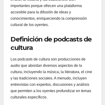
importantes porque ofrecen una plataforma
accesible para la difusión de ideas y
conocimientos, enriqueciendo la comprensión
cultural de los oyentes.
Definición de podcasts de
cultura
Los podcasts de cultura son producciones de
audio que abordan diversos aspectos de la
cultura, incluyendo la música, la literatura, el cine
y las tradiciones sociales. A menudo, incluyen
entrevistas con expertos, discusiones y análisis
que permiten a los oyentes profundizar en temas
culturales específicos.