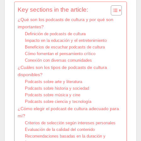
Key sections in the article:
¿Qué son los podcasts de cultura y por qué son
importantes?
Definición de podcasts de cultura
Impacto en la educación y el entretenimiento
Beneficios de escuchar podcasts de cultura
Cómo fomentan el pensamiento crítico
Conexión con diversas comunidades
¿Cuáles son los tipos de podcasts de cultura
disponibles?
Podcasts sobre arte y literatura
Podcasts sobre historia y sociedad
Podcasts sobre música y cine
Podcasts sobre ciencia y tecnología
¿Cómo elegir el podcast de cultura adecuado para
mí?
Criterios de selección según intereses personales
Evaluación de la calidad del contenido
Recomendaciones basadas en la duración y