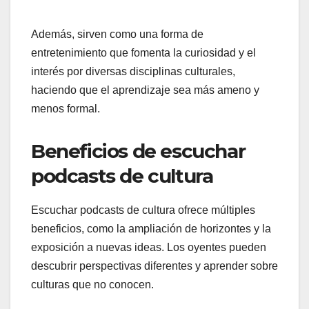
Además, sirven como una forma de
entretenimiento que fomenta la curiosidad y el
interés por diversas disciplinas culturales,
haciendo que el aprendizaje sea más ameno y
menos formal.
Beneficios de escuchar
podcasts de cultura
Escuchar podcasts de cultura ofrece múltiples
beneficios, como la ampliación de horizontes y la
exposición a nuevas ideas. Los oyentes pueden
descubrir perspectivas diferentes y aprender sobre
culturas que no conocen.