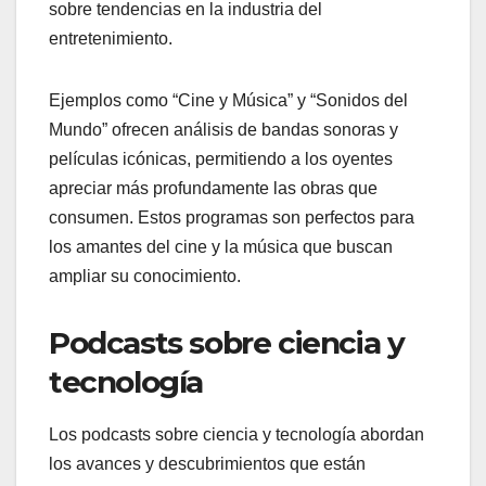
sobre tendencias en la industria del
entretenimiento.
Ejemplos como “Cine y Música” y “Sonidos del
Mundo” ofrecen análisis de bandas sonoras y
películas icónicas, permitiendo a los oyentes
apreciar más profundamente las obras que
consumen. Estos programas son perfectos para
los amantes del cine y la música que buscan
ampliar su conocimiento.
Podcasts sobre ciencia y
tecnología
Los podcasts sobre ciencia y tecnología abordan
los avances y descubrimientos que están