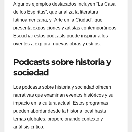
Algunos ejemplos destacados incluyen “La Casa
de los Espíritus”, que analiza la literatura
latinoamericana, y “Arte en la Ciudad”, que
presenta exposiciones y artistas contemporáneos.
Escuchar estos podcasts puede inspirar a los
oyentes a explorar nuevas obras y estilos.
Podcasts sobre historia y
sociedad
Los podcasts sobre historia y sociedad ofrecen
narrativas que examinan eventos históricos y su
impacto en la cultura actual. Estos programas
pueden abordar desde la historia local hasta
temas globales, proporcionando contexto y
análisis crítico.