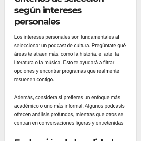
según intereses
personales
Los intereses personales son fundamentales al
seleccionar un podcast de cultura. Pregúntate qué
áreas te atraen más, como la historia, el arte, la
literatura o la música. Esto te ayudará a filtrar
opciones y encontrar programas que realmente
resuenen contigo.
Además, considera si prefieres un enfoque más
académico o uno más informal. Algunos podcasts
ofrecen análisis profundos, mientras que otros se
centran en conversaciones ligeras y entretenidas.