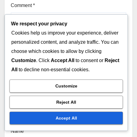
Comment
*
We respect your privacy
Cookies help us improve your experience, deliver
personalized content, and analyze traffic. You can
choose which cookies to allow by clicking
Customize
. Click
Accept All
to consent or
Reject
All
to decline non-essential cookies.
Customize
Reject All
Accept All
Name
*