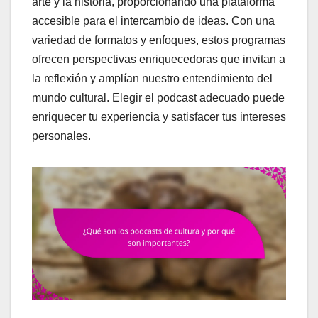
arte y la historia, proporcionando una plataforma
accesible para el intercambio de ideas. Con una
variedad de formatos y enfoques, estos programas
ofrecen perspectivas enriquecedoras que invitan a
la reflexión y amplían nuestro entendimiento del
mundo cultural. Elegir el podcast adecuado puede
enriquecer tu experiencia y satisfacer tus intereses
personales.