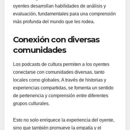
oyentes desarrollan habilidades de análisis y
evaluación, fundamentales para una comprensión
más profunda del mundo que les rodea.
Conexión con diversas
comunidades
Los podcasts de cultura permiten a los oyentes
conectarse con comunidades diversas, tanto
locales como globales. A través de historias y
experiencias compartidas, se fomenta un sentido
de pertenencia y comprensión entre diferentes
grupos culturales.
Esto no solo enriquece la experiencia del oyente,
sino que también promueve la empatía y el