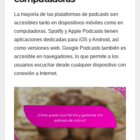
La mayoría de las plataformas de podcasts son
accesibles tanto en dispositivos móviles como en
computadoras. Spotify y Apple Podcasts tienen
aplicaciones dedicadas para iOS y Android, así
como versiones web. Google Podcasts también es
accesible en navegadores, lo que permite a los
usuarios escuchar desde cualquier dispositivo con
conexión a Internet.