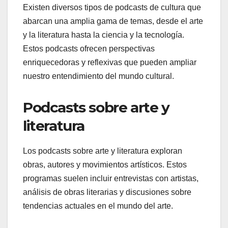
Existen diversos tipos de podcasts de cultura que
abarcan una amplia gama de temas, desde el arte
y la literatura hasta la ciencia y la tecnología.
Estos podcasts ofrecen perspectivas
enriquecedoras y reflexivas que pueden ampliar
nuestro entendimiento del mundo cultural.
Podcasts sobre arte y
literatura
Los podcasts sobre arte y literatura exploran
obras, autores y movimientos artísticos. Estos
programas suelen incluir entrevistas con artistas,
análisis de obras literarias y discusiones sobre
tendencias actuales en el mundo del arte.