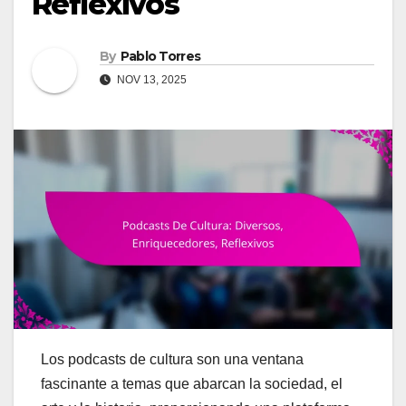
Reflexivos
By
Pablo Torres
NOV 13, 2025
Los podcasts de cultura son una ventana
fascinante a temas que abarcan la sociedad, el