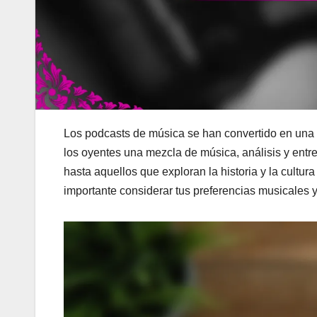
Los podcasts de música se han convertido en una f
los oyentes una mezcla de música, análisis y ent
hasta aquellos que exploran la historia y la cultur
importante considerar tus preferencias musicales y