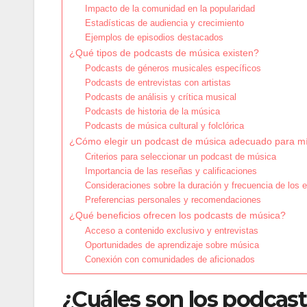
Impacto de la comunidad en la popularidad
Estadísticas de audiencia y crecimiento
Ejemplos de episodios destacados
¿Qué tipos de podcasts de música existen?
Podcasts de géneros musicales específicos
Podcasts de entrevistas con artistas
Podcasts de análisis y crítica musical
Podcasts de historia de la música
Podcasts de música cultural y folclórica
¿Cómo elegir un podcast de música adecuado para m
Criterios para seleccionar un podcast de música
Importancia de las reseñas y calificaciones
Consideraciones sobre la duración y frecuencia de los 
Preferencias personales y recomendaciones
¿Qué beneficios ofrecen los podcasts de música?
Acceso a contenido exclusivo y entrevistas
Oportunidades de aprendizaje sobre música
Conexión con comunidades de aficionados
¿Cuáles son los podcas