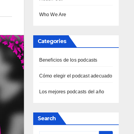
Who We Are
Categories
Beneficios de los podcasts
Cómo elegir el podcast adecuado
Los mejores podcasts del año
Search