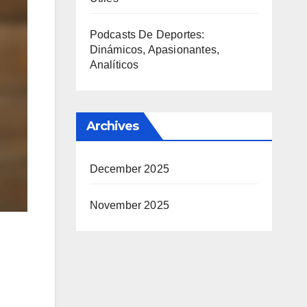
Podcasts De Deportes:
Dinámicos, Apasionantes,
Analíticos
Archives
December 2025
November 2025