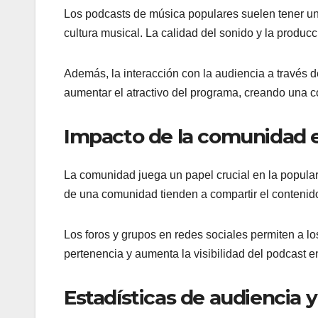
Los podcasts de música populares suelen tener una 
cultura musical. La calidad del sonido y la produc
Además, la interacción con la audiencia a través 
aumentar el atractivo del programa, creando una c
Impacto de la comunidad e
La comunidad juega un papel crucial en la popular
de una comunidad tienden a compartir el contenid
Los foros y grupos en redes sociales permiten a lo
pertenencia y aumenta la visibilidad del podcast en
Estadísticas de audiencia 