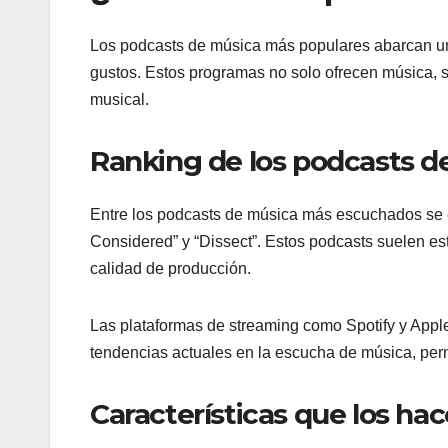
Los podcasts de música más populares abarcan una
gustos. Estos programas no solo ofrecen música, si
musical.
Ranking de los podcasts 
Entre los podcasts de música más escuchados se
Considered” y “Dissect”. Estos podcasts suelen esta
calidad de producción.
Las plataformas de streaming como Spotify y Apple
tendencias actuales en la escucha de música, per
Características que los ha